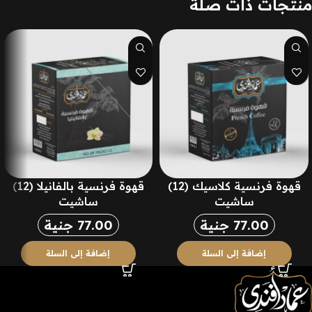
منتجات ذات صلة
قهوة فرنسية كلاسيك (12)
قهوة فرنسية بالفانيلا (12)
ساشيت
ساشيت
77.00
جنية
77.00
جنية
إضافة إلى السلة
إضافة إلى السلة