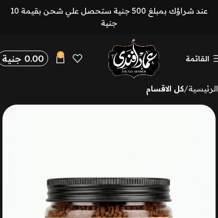
عند شراؤك بمبلغ 500 جنية ستحصل علي شحن بقيمة 10
جنية
0
0.00
جنية
القائمة
الرئيسية
كل الاقسام