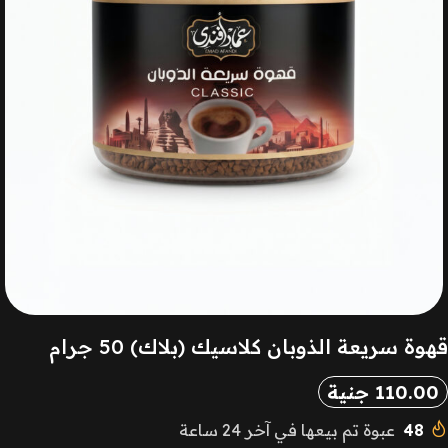
قهوة سريعة الذوبان كلاسيك (بلاك) 50 جرام
110.00
جنية
48
عبوة تم بيعها في آخر 24 ساعة