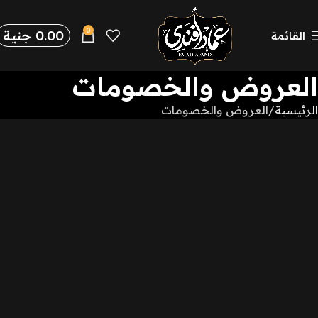
0
0.00
جنية
القائمة
العروض والخصومات
الرئيسية
العروض والخصومات