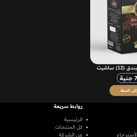
1) ساشيت
جنية
لى السلة
روابط سريعة
الرئيسية
كل المنتجات
لأسترجاع
عن الشركة