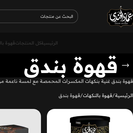
الرئيسية
كل المنتجات
قهوة با
قهوة بندق
قهوة بندق غنية بنكهات المكسرات المحمصة مع لمسة ناعمة من 
الرئيسية
قهوة بالنكهات
قهوة بندق