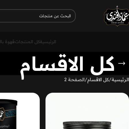
الرئيسية
كل المنتجات
قهوة با
كل الاقسام
الرئيسية
كل الاقسام
الصفحة 2