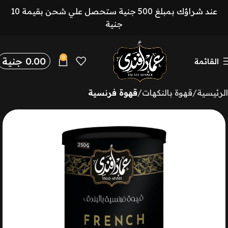
عند شراؤك بمبلغ 500 جنية ستحصل علي شحن بقيمة 10
جنية
0
0.00
جنية
القائمة
الرئيسية
قهوة بالنكهات
قهوة فرنسية