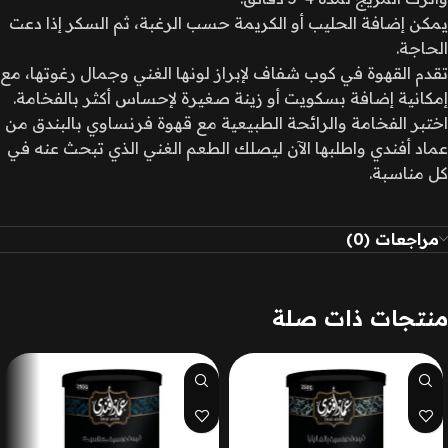
يمكن إضافة الحليب أو الكريمة حسب الرغبة، ثم السكر إذا دعت
الحاجة.
تقدم القهوة في كوب شفاف لإبراز لونها الغني وجمال رغوتها، مع
إمكانية إضافة بسكويت أو زينة صغيرة لإحساس أكثر بالفخامة.
اختبر الفخامة والرائحة الطبيعية مع قهوة فرنساوي بالبندق من
عماد أفندي واطلبها الآن ليصلك الطعم الغني الذي تبحث عنه في
كل مناسبة.
مراجعات (0)
منتجات ذات صلة